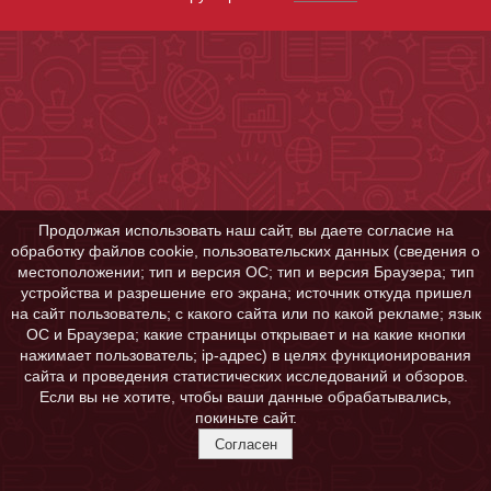
Продолжая использовать наш сайт, вы даете согласие на
обработку файлов cookie, пользовательских данных (сведения о
местоположении; тип и версия ОС; тип и версия Браузера; тип
устройства и разрешение его экрана; источник откуда пришел
на сайт пользователь; с какого сайта или по какой рекламе; язык
ОС и Браузера; какие страницы открывает и на какие кнопки
нажимает пользователь; ip-адрес) в целях функционирования
сайта и проведения статистических исследований и обзоров.
Если вы не хотите, чтобы ваши данные обрабатывались,
покиньте сайт.
Согласен